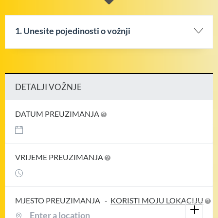
1. Unesite pojedinosti o vožnji
DETALJI VOŽNJE
DATUM PREUZIMANJA
VRIJEME PREUZIMANJA
MJESTO PREUZIMANJA
-
KORISTI MOJU LOKACIJU