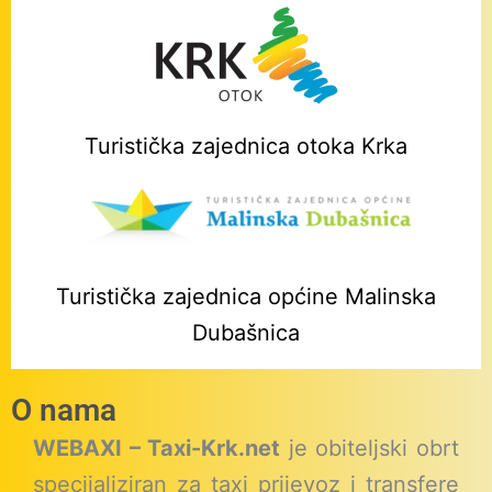
Turistička zajednica otoka Krka
Turistička zajednica općine Malinska
Dubašnica
O nama
WEBAXI – Taxi-Krk.net
je obiteljski obrt
specijaliziran za taxi prijevoz i transfere