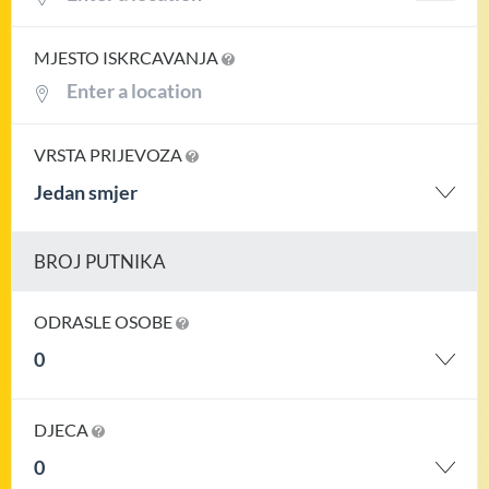
MJESTO ISKRCAVANJA
VRSTA PRIJEVOZA
Jedan smjer
BROJ PUTNIKA
ODRASLE OSOBE
0
DJECA
0